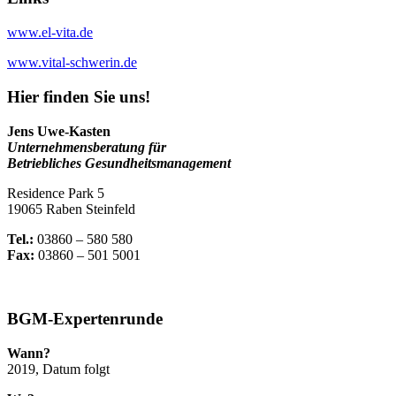
www.el-vita.de
www.vital-schwerin.de
Hier finden Sie uns!
Jens Uwe-Kasten
Unternehmensberatung für
Betriebliches Gesundheitsmanagement
Residence Park 5
19065 Raben Steinfeld
Tel.:
03860 – 580 580
Fax:
03860 – 501 5001
BGM-Expertenrunde
Wann?
2019, Datum folgt